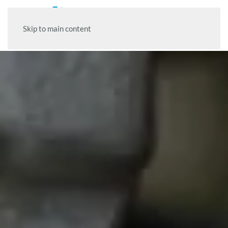
Skip to main content