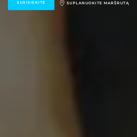
SUSISIEKITE
SUPLANUOKITE MARŠRUTĄ