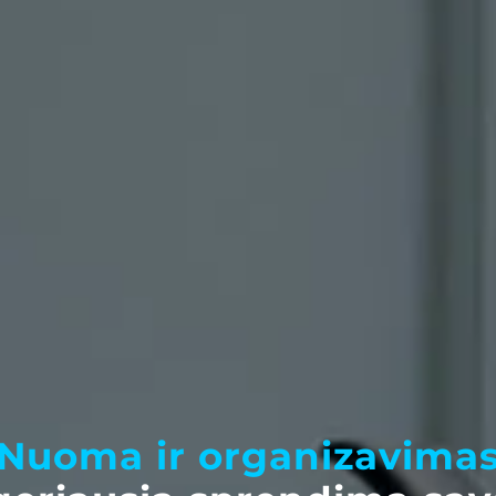
Nuoma ir organizavima