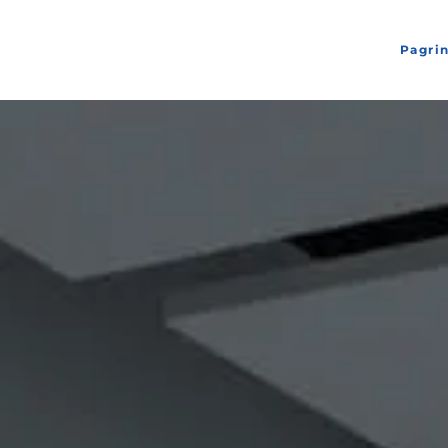
Pagrin