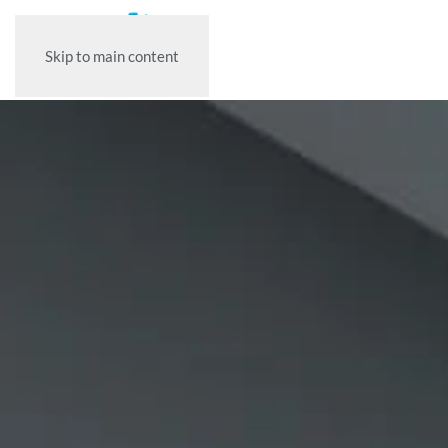
Skip to main content