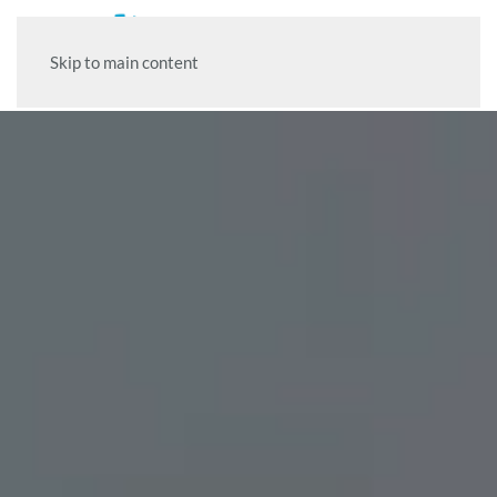
Skip to main content