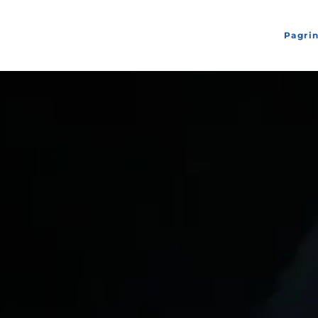
Pagrin