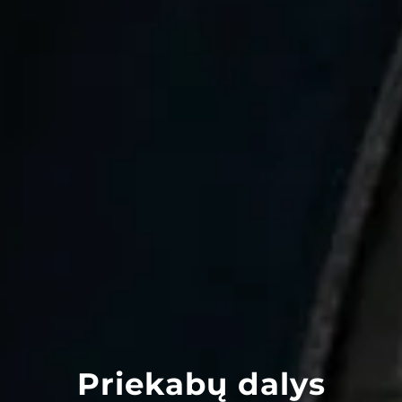
Priekabų dalys