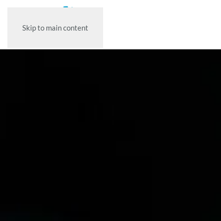
Skip to main content