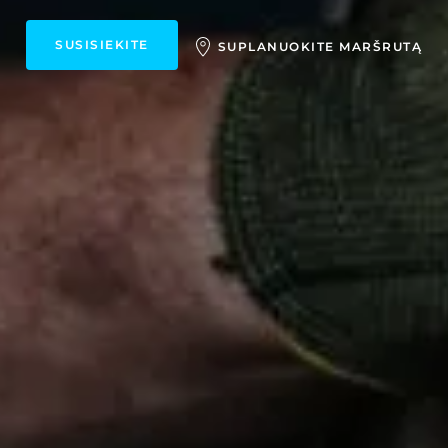
SUSISIEKITE
SUPLANUOKITE MARŠRUTĄ