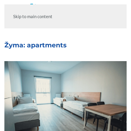
Skip to main content
Žyma:
apartments