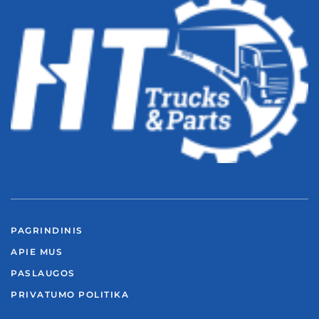
PAGRINDINIS
APIE MUS
PASLAUGOS
PRIVATUMO POLITIKA