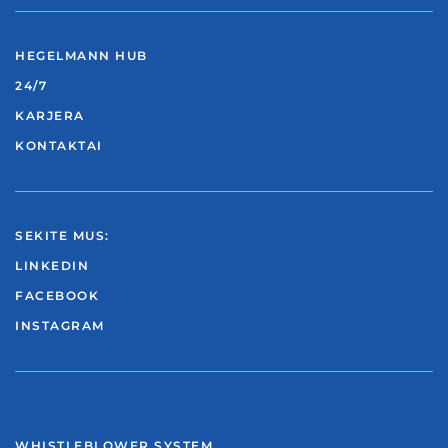
HEGELMANN HUB
24/7
KARJERA
KONTAKTAI
SEKITE MUS:
LINKEDIN
FACEBOOK
INSTAGRAM
WHISTLEBLOWER SYSTEM