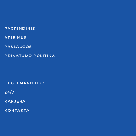
PAGRINDINIS
APIE MUS
PASLAUGOS
PRIVATUMO POLITIKA
HEGELMANN HUB
24/7
KARJERA
KONTAKTAI