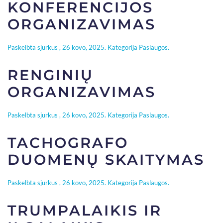
KONFERENCIJOS
ORGANIZAVIMAS
Paskelbta
sjurkus
,
26 kovo, 2025
. Kategorija
Paslaugos
.
RENGINIŲ
ORGANIZAVIMAS
Paskelbta
sjurkus
,
26 kovo, 2025
. Kategorija
Paslaugos
.
TACHOGRAFO
DUOMENŲ SKAITYMAS
Paskelbta
sjurkus
,
26 kovo, 2025
. Kategorija
Paslaugos
.
TRUMPALAIKIS IR