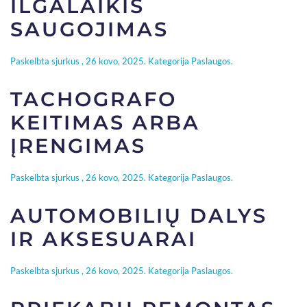
ILGALAIKIS
SAUGOJIMAS
Paskelbta
sjurkus
,
26 kovo, 2025
. Kategorija
Paslaugos
.
TACHOGRAFO
KEITIMAS ARBA
ĮRENGIMAS
Paskelbta
sjurkus
,
26 kovo, 2025
. Kategorija
Paslaugos
.
AUTOMOBILIŲ DALYS
IR AKSESUARAI
Paskelbta
sjurkus
,
26 kovo, 2025
. Kategorija
Paslaugos
.