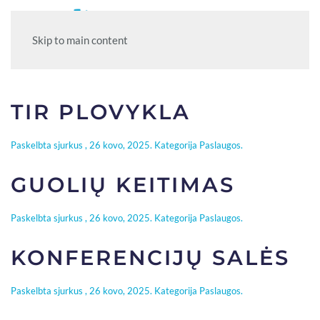
Skip to main content
TIR PLOVYKLA
Paskelbta
sjurkus
,
26 kovo, 2025
. Kategorija
Paslaugos
.
GUOLIŲ KEITIMAS
Paskelbta
sjurkus
,
26 kovo, 2025
. Kategorija
Paslaugos
.
KONFERENCIJŲ SALĖS
Paskelbta
sjurkus
,
26 kovo, 2025
. Kategorija
Paslaugos
.