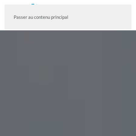
Passer au contenu principal