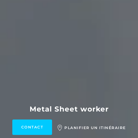
Metal Sheet worker
CONTACT
PLANIFIER UN ITINÉRAIRE