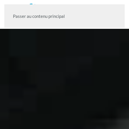
Passer au contenu principal