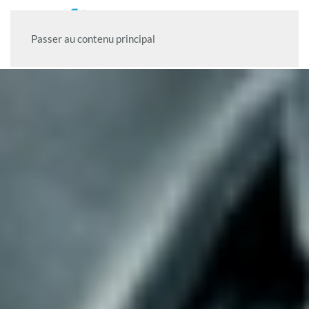
Passer au contenu principal