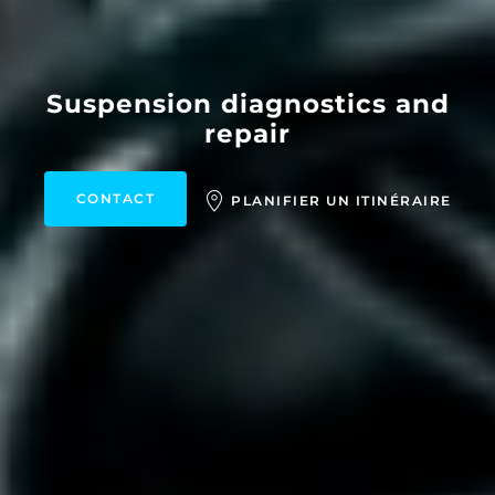
Suspension diagnostics and
repair
CONTACT
PLANIFIER UN ITINÉRAIRE