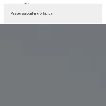
Passer au contenu principal