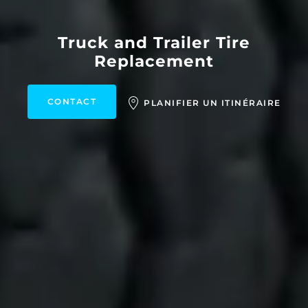
Truck and Trailer Tire
Replacement
CONTACT
PLANIFIER UN ITINÉRAIRE