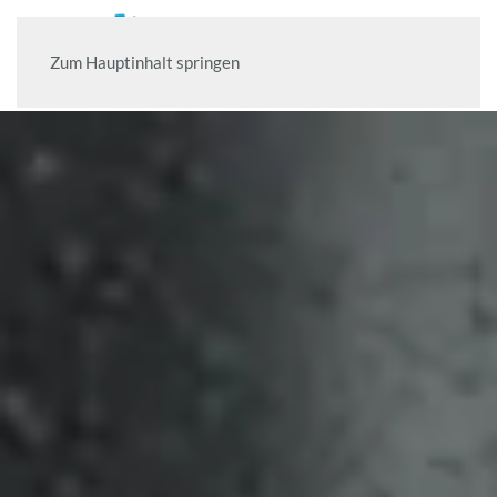
Zum Hauptinhalt springen