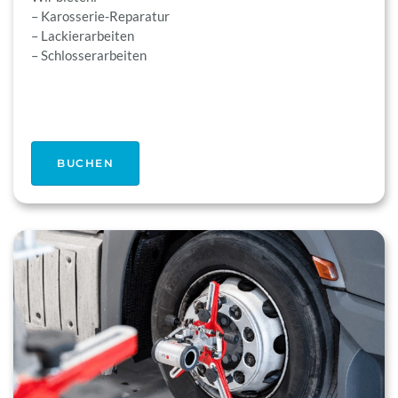
– Karosserie-Reparatur
– Lackierarbeiten
– Schlosserarbeiten
BUCHEN