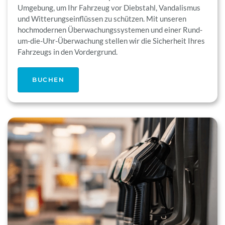
Umgebung, um Ihr Fahrzeug vor Diebstahl, Vandalismus
und Witterungseinflüssen zu schützen. Mit unseren
hochmodernen Überwachungssystemen und einer Rund-
um-die-Uhr-Überwachung stellen wir die Sicherheit Ihres
Fahrzeugs in den Vordergrund.
BUCHEN