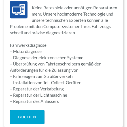
Keine Ratespiele oder unnötigen Reparaturen
mehr. Unsere hochmoderne Technologie und
unsere technischen Experten können alle
Probleme mit den Computersystemen Ihres Fahrzeugs
schnell und präzise diagnostizieren.
Fahrwerksdiagnose:
– Motordiagnose
– Diagnose der elektronischen Systeme
– Überprüfung von Fahrtenschreibern gemäß den
Anforderungen für die Zulassung von
– Fahrzeugen zum Straßenverkehr
– Installation von Toll-Collect-Geräten
– Reparatur der Verkabelung
– Reparatur der Lichtmaschine
– Reparatur des Anlassers
BUCHEN