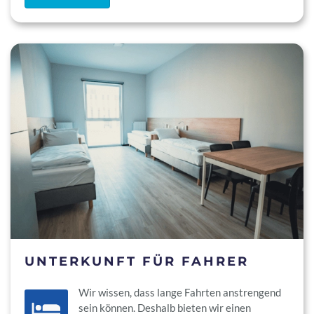
UNTERKUNFT FÜR FAHRER
Wir wissen, dass lange Fahrten anstrengend
sein können. Deshalb bieten wir einen