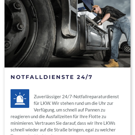
NOTFALLDIENSTE 24/7
Zuverlässiger 24/7-Notfallreparaturdienst
für LKW. Wir stehen rund um die Uhr zur
Verfügung, um schnell auf Pannen zu
reagieren und die Ausfallzeiten für Ihre Flotte zu
minimieren. Vertrauen Sie darauf, dass wir Ihre LKWs
schnell wieder auf die Straße bringen, egal zu welcher