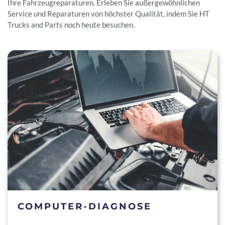
Ihre Fahrzeugreparaturen. Erleben Sie außergewöhnlichen
Service und Reparaturen von höchster Qualität, indem Sie HT
Trucks and Parts noch heute besuchen.
COMPUTER-DIAGNOSE