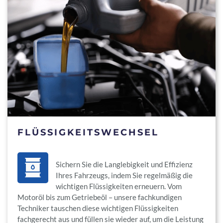
FLÜSSIGKEITSWECHSEL
Sichern Sie die Langlebigkeit und Effizienz
Ihres Fahrzeugs, indem Sie regelmäßig die
wichtigen Flüssigkeiten erneuern. Vom
Motoröl bis zum Getriebeöl – unsere fachkundigen
Techniker tauschen diese wichtigen Flüssigkeiten
fachgerecht aus und füllen sie wieder auf, um die Leistung