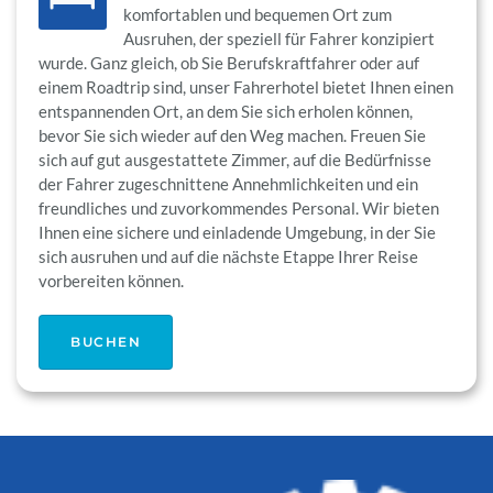
komfortablen und bequemen Ort zum
Ausruhen, der speziell für Fahrer konzipiert
wurde. Ganz gleich, ob Sie Berufskraftfahrer oder auf
einem Roadtrip sind, unser Fahrerhotel bietet Ihnen einen
entspannenden Ort, an dem Sie sich erholen können,
bevor Sie sich wieder auf den Weg machen. Freuen Sie
sich auf gut ausgestattete Zimmer, auf die Bedürfnisse
der Fahrer zugeschnittene Annehmlichkeiten und ein
freundliches und zuvorkommendes Personal. Wir bieten
Ihnen eine sichere und einladende Umgebung, in der Sie
sich ausruhen und auf die nächste Etappe Ihrer Reise
vorbereiten können.
BUCHEN