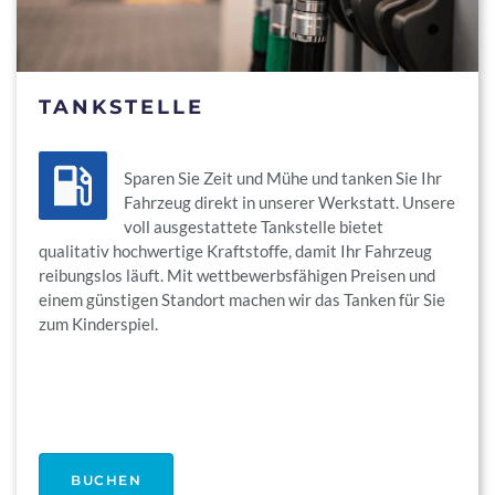
TANKSTELLE
Sparen Sie Zeit und Mühe und tanken Sie Ihr
Fahrzeug direkt in unserer Werkstatt. Unsere
voll ausgestattete Tankstelle bietet
qualitativ hochwertige Kraftstoffe, damit Ihr Fahrzeug
reibungslos läuft. Mit wettbewerbsfähigen Preisen und
einem günstigen Standort machen wir das Tanken für Sie
zum Kinderspiel.
BUCHEN