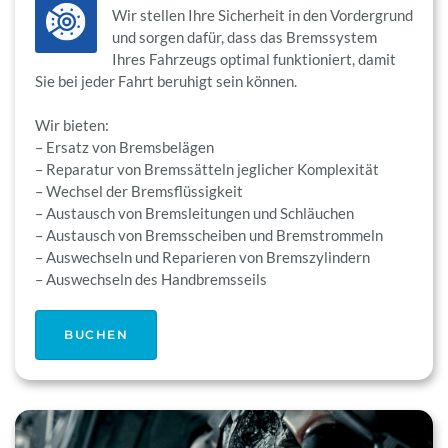
Wir stellen Ihre Sicherheit in den Vordergrund
und sorgen dafür, dass das Bremssystem
Ihres Fahrzeugs optimal funktioniert, damit
Sie bei jeder Fahrt beruhigt sein können.
Wir bieten:
– Ersatz von Bremsbelägen
– Reparatur von Bremssätteln jeglicher Komplexität
– Wechsel der Bremsflüssigkeit
– Austausch von Bremsleitungen und Schläuchen
– Austausch von Bremsscheiben und Bremstrommeln
– Auswechseln und Reparieren von Bremszylindern
– Auswechseln des Handbremsseils
BUCHEN