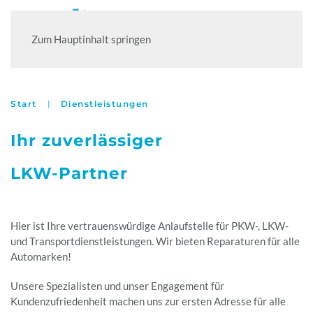
Zum Hauptinhalt springen
Start
Dienstleistungen
Ihr zuverlässiger
LKW-Partner
Hier ist Ihre vertrauenswürdige Anlaufstelle für PKW-, LKW-
und Transportdienstleistungen. Wir bieten Reparaturen für alle
Automarken!
Unsere Spezialisten und unser Engagement für
Kundenzufriedenheit machen uns zur ersten Adresse für alle