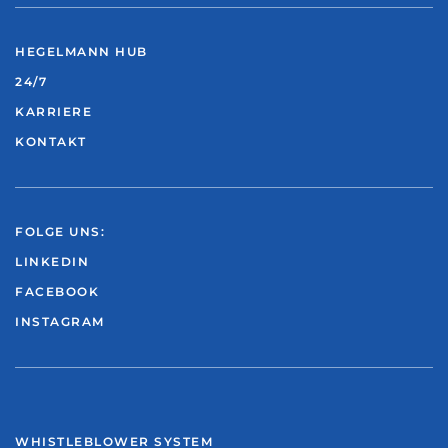
HEGELMANN HUB
24/7
KARRIERE
KONTAKT
FOLGE UNS:
LINKEDIN
FACEBOOK
INSTAGRAM
WHISTLEBLOWER SYSTEM