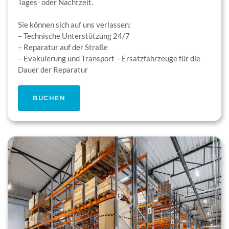
Tages- oder Nachtzeit.
Sie können sich auf uns verlassen:
– Technische Unterstützung 24/7
– Reparatur auf der Straße
– Evakuierung und Transport – Ersatzfahrzeuge für die
Dauer der Reparatur
BUCHEN