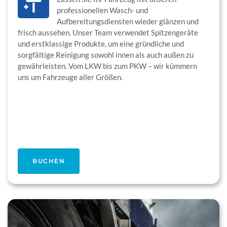
professionellen Wasch- und
Aufbereitungsdiensten wieder glänzen und
frisch aussehen. Unser Team verwendet Spitzengeräte
und erstklassige Produkte, um eine gründliche und
sorgfältige Reinigung sowohl innen als auch außen zu
gewährleisten. Vom LKW bis zum PKW – wir kümmern
uns um Fahrzeuge aller Größen.
BUCHEN