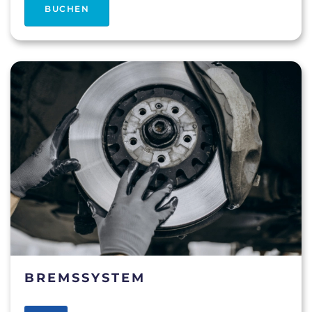
BUCHEN
BREMSSYSTEM