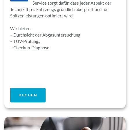
Service sorgt dafür, dass jeder Aspekt der
Technik Ihres Fahrzeugs gründlich überprüft und für
Spitzenleistungen optimiert wird.
Wir bieten:
– Durchsicht der Abgasuntersuchung
– TÜV-Prüfung,,
– Checkup-Diagnose
BUCHEN