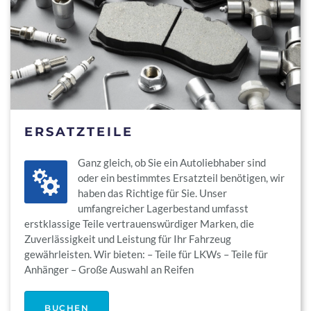
ERSATZTEILE
Ganz gleich, ob Sie ein Autoliebhaber sind
oder ein bestimmtes Ersatzteil benötigen, wir
haben das Richtige für Sie. Unser
umfangreicher Lagerbestand umfasst
erstklassige Teile vertrauenswürdiger Marken, die
Zuverlässigkeit und Leistung für Ihr Fahrzeug
gewährleisten. Wir bieten: – Teile für LKWs – Teile für
Anhänger – Große Auswahl an Reifen
BUCHEN