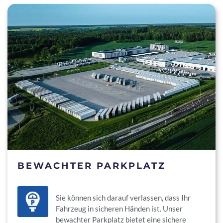
BEWACHTER PARKPLATZ
Sie können sich darauf verlassen, dass Ihr
Fahrzeug in sicheren Händen ist. Unser
bewachter Parkplatz bietet eine sichere