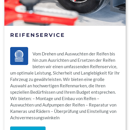
REIFENSERVICE
Vom Drehen und Auswuchten der Reifen bis
hin zum Ausrichten und Ersetzen der Reifen
bieten wir einen umfassenden Reifenservice,
um optimale Leistung, Sicherheit und Langlebigkeit für Ihr
Fahrzeug zu gewährleisten. Wir bieten eine große
Auswahl an hochwertigen Reifenmarken, die Ihren
speziellen Bedürfnissen und Ihrem Budget entsprechen.
Wir bieten: – Montage und Einbau von Reifen –
Auswuchten und Aufpumpen der Reifen – Reparatur von
Kameras und Rädern – Überprüfung und Einstellung von
Achsvermessungswinkeln