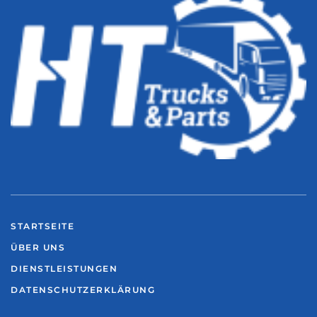
STARTSEITE
ÜBER UNS
DIENSTLEISTUNGEN
DATENSCHUTZERKLÄRUNG