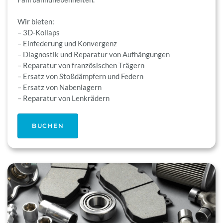
Wir bieten:
– 3D-Kollaps
– Einfederung und Konvergenz
– Diagnostik und Reparatur von Aufhängungen
– Reparatur von französischen Trägern
– Ersatz von Stoßdämpfern und Federn
– Ersatz von Nabenlagern
– Reparatur von Lenkrädern
BUCHEN