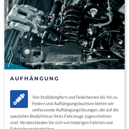
AUFHÄNGUNG
Von Stoßdämpfern und Federbeinen bis hin zu
Federn und Aufhängungsbuchsen bieten wir
umfassende Aufhängungslösungen, die auf die
speziellen Bedürfnisse Ihres Fahrzeugs zugeschnitten
sind. Verabschieden Sie sich von holprigen Fahrten und
Fahrbahnunebenheiten.