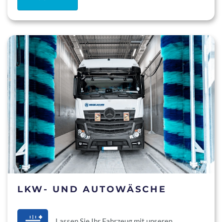
LKW- UND AUTOWÄSCHE
Lassen Sie Ihr Fahrzeug mit unseren