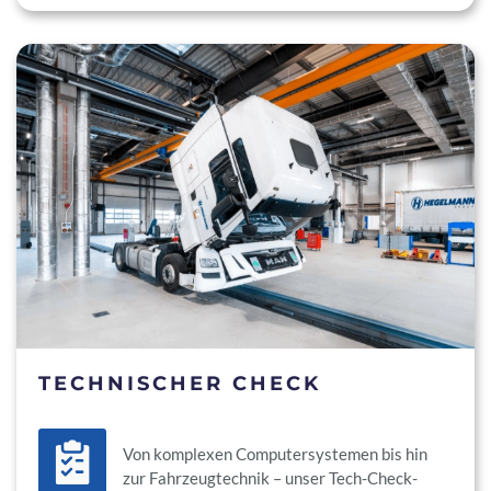
TECHNISCHER CHECK
Von komplexen Computersystemen bis hin
zur Fahrzeugtechnik – unser Tech-Check-