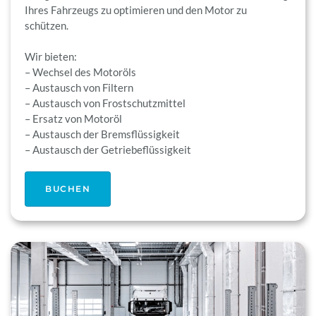
Ihres Fahrzeugs zu optimieren und den Motor zu
schützen.
Wir bieten:
– Wechsel des Motoröls
– Austausch von Filtern
– Austausch von Frostschutzmittel
– Ersatz von Motoröl
– Austausch der Bremsflüssigkeit
– Austausch der Getriebeflüssigkeit
BUCHEN