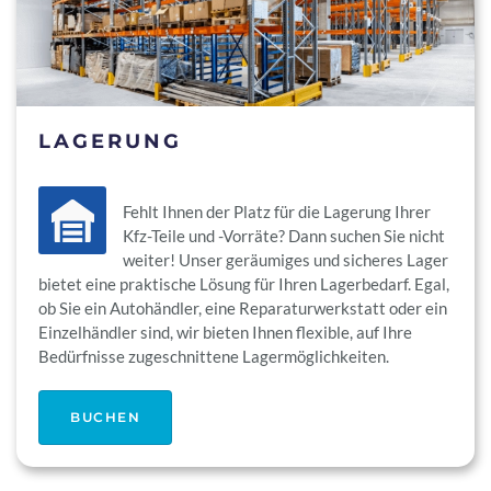
LAGERUNG
Fehlt Ihnen der Platz für die Lagerung Ihrer
Kfz-Teile und -Vorräte? Dann suchen Sie nicht
weiter! Unser geräumiges und sicheres Lager
bietet eine praktische Lösung für Ihren Lagerbedarf. Egal,
ob Sie ein Autohändler, eine Reparaturwerkstatt oder ein
Einzelhändler sind, wir bieten Ihnen flexible, auf Ihre
Bedürfnisse zugeschnittene Lagermöglichkeiten.
BUCHEN