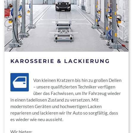
KAROSSERIE & LACKIERUNG
Von kleinen Kratzern bis hin zu großen Dellen
– unsere qualifizierten Techniker verfügen
über das Fachwissen, um Ihr Fahrzeug wieder
in einen tadellosen Zustand zu versetzen. Mit
modernsten Geräten und hochwertigen Lacken
reparieren und lackieren wir Ihr Auto so sorgfältig, dass
es wieder wie neu aussieht.
Wir bieten: