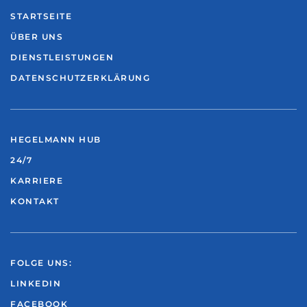
STARTSEITE
ÜBER UNS
DIENSTLEISTUNGEN
DATENSCHUTZERKLÄRUNG
HEGELMANN HUB
24/7
KARRIERE
KONTAKT
FOLGE UNS:
LINKEDIN
FACEBOOK