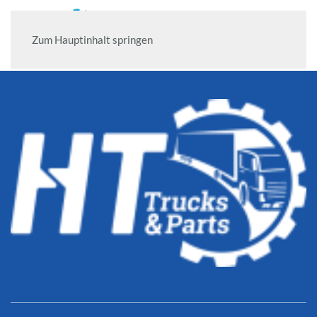
Zum Hauptinhalt springen