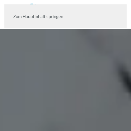
Zum Hauptinhalt springen