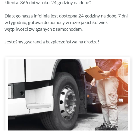
klienta. 365 dni w roku, 24 godziny na dobę”.
Dlatego nasza infolinia jest dostępna 24 godziny na dobę, 7 dni
w tygodniu, gotowa do pomocy w razie jakichkolwiek
wątpliwości związanych z samochodem.
Jesteśmy gwarancją bezpieczeństwa na drodze!