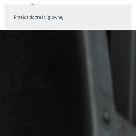
Przejdź do treści głównej